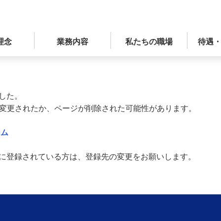
理念
業務内容
私たちの職場
待遇
した。
が変更されたか、ページが削除された可能性があります。
ーム
に登録されている方は、登録先の変更をお願いします。