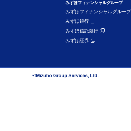
みずほフィナンシャルグループ
みずほフィナンシャルグループ
みずほ銀行
みずほ信託銀行
みずほ証券
©Mizuho Group Services, Ltd.