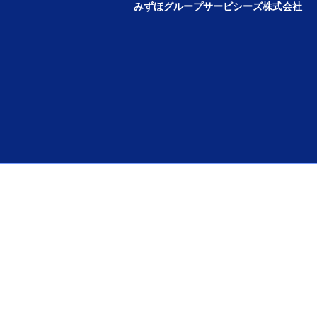
みずほグループサービシーズ株式会社