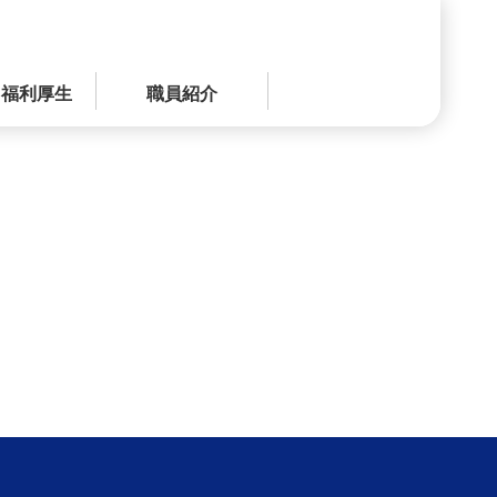
・福利厚生
職員紹介